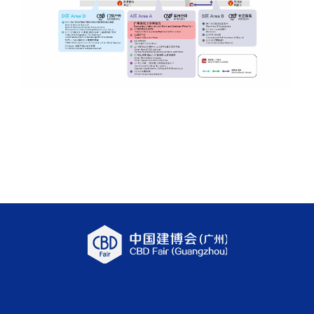
预约登记
参展申请