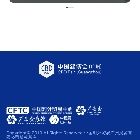
Copyright© 2010 All Rights Reserved 中国对外贸易广州展览有
限公司版权所有