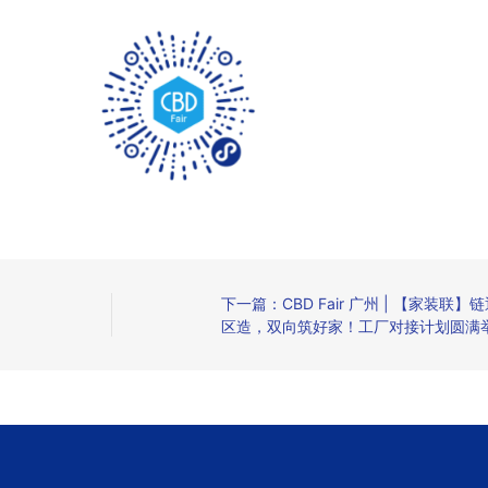
下一篇：CBD Fair 广州 | 【家装联】
区造，双向筑好家！工厂对接计划圆满
行！