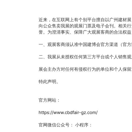
近来，在互联网上有个别平台擅自以广州建材展
向公众售卖我展的观展门票及电子会刊。相关行
誉。为澄清事实、保障广大观展客商的合法权益
一、观展客商须认准中国建博会官方渠道（官方
二、我展从未授权任何第三方平台或个人销售观
展会主办方对任何有侵权行为的单位和个人保留
特此声明。
官方网站：
https://www.cbdfair-gz.com/
官网微信公众号： 小程序：