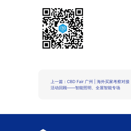
上一篇：CBD Fair 广州 | 海外买家考察对接
活动回顾——智能照明、全屋智能专场