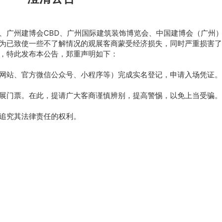
、广州建博会CBD、广州国际建筑装饰博览会、中国建博会（广州
为已致使一些不了解情况的观展客商蒙受经济损失，同时严重损害了
，特此发布本公告，郑重声明如下：
网站、官方微信公众号、小程序等）完成实名登记，申请入场凭证。
展门票。在此，提请广大客商谨慎辨别，提高警惕，以免上当受骗。
追究其法律责任的权利。