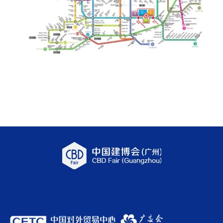
预约登记
参展申请